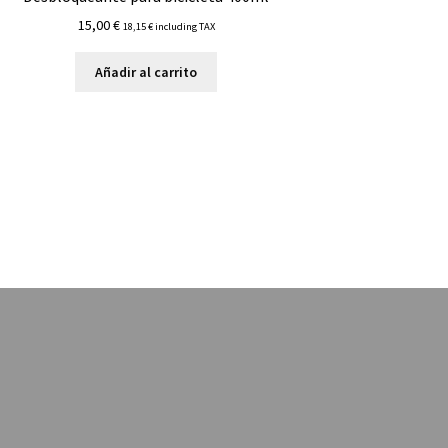
15,00
€
18,15
€
including TAX
Añadir al carrito