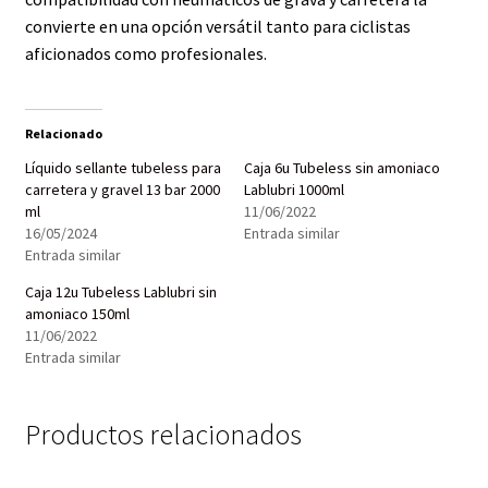
convierte en una opción versátil tanto para ciclistas
aficionados como profesionales.
Relacionado
Líquido sellante tubeless para
Caja 6u Tubeless sin amoniaco
carretera y gravel 13 bar 2000
Lablubri 1000ml
ml
11/06/2022
16/05/2024
Entrada similar
Entrada similar
Caja 12u Tubeless Lablubri sin
amoniaco 150ml
11/06/2022
Entrada similar
Productos relacionados