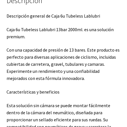
Descripción
Descripción general de Caja 6u Tubeless Lablubri
Caja 6u Tubeless Lablubri 13bar 2000ml. es una solución
premium.
Con una capacidad de presión de 13 bares. Este producto es
perfecto para diversas aplicaciones de ciclismo, incluidas
cubiertas de carretera, gravel, tubulares y camaras.
Experimente un rendimiento y una confiabilidad
mejorados con esta fórmula innovadora.
Características y beneficios
Esta solución sin cámara se puede montar fácilmente
dentro de la cámara del neumático, diseñada para
proporcionar un sellado eficiente para sus ruedas. Su
compatibilidad con neumáticos de grava y carretera la