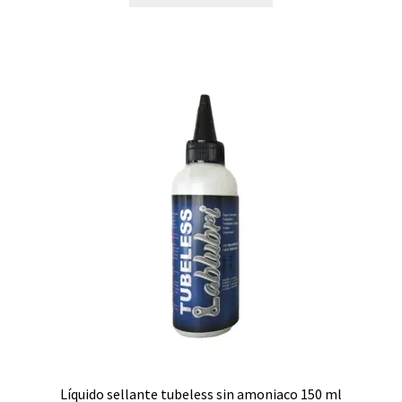
Líquido sellante tubeless sin amoniaco 150 ml