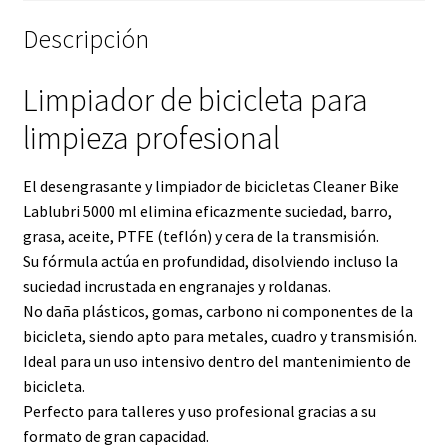
Descripción
Limpiador de bicicleta para
limpieza profesional
El desengrasante y limpiador de bicicletas Cleaner Bike
Lablubri 5000 ml elimina eficazmente suciedad, barro,
grasa, aceite, PTFE (teflón) y cera de la transmisión.
Su fórmula actúa en profundidad, disolviendo incluso la
suciedad incrustada en engranajes y roldanas.
No daña plásticos, gomas, carbono ni componentes de la
bicicleta, siendo apto para metales, cuadro y transmisión.
Ideal para un uso intensivo dentro del mantenimiento de
bicicleta.
Perfecto para talleres y uso profesional gracias a su
formato de gran capacidad.