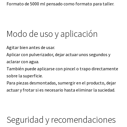
Formato de 5000 ml pensado como formato para taller.
Modo de uso y aplicación
Agitar bien antes de usar.
Aplicar con pulverizador, dejar actuar unos segundos y
aclarar con agua.
También puede aplicarse con pincel o trapo directamente
sobre la superficie.
Para piezas desmontadas, sumergir en el producto, dejar
actuar y frotar si es necesario hasta eliminar la suciedad.
Seguridad y recomendaciones