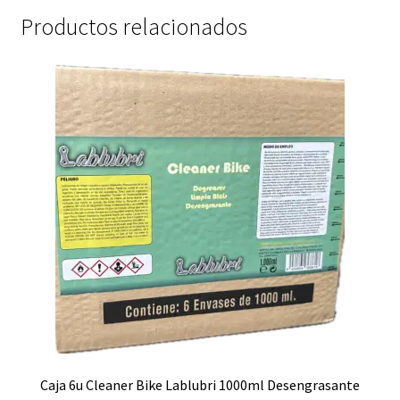
Productos relacionados
Caja 6u Cleaner Bike Lablubri 1000ml Desengrasante