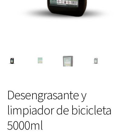
Desengrasante y
limpiador de bicicleta
5000ml